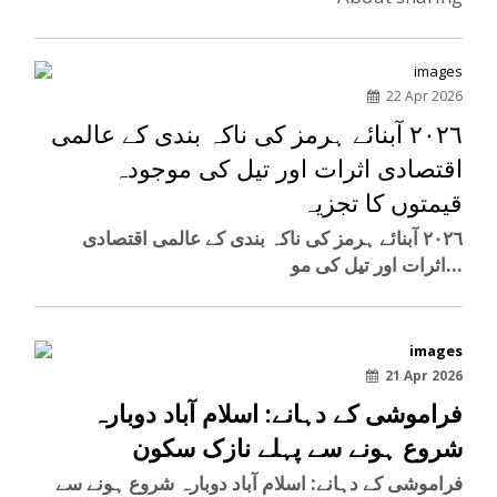
22 Apr 2026
٢٠٢٦ آبنائے ہرمز کی ناکہ بندی کے عالمی
اقتصادی اثرات اور تیل کی موجودہ
قیمتوں کا تجزیہ
٢٠٢٦ آبنائے ہرمز کی ناکہ بندی کے عالمی اقتصادی
اثرات اور تیل کی مو...
21 Apr 2026
فراموشی کے دہانے: اسلام آباد دوبارہ
شروع ہونے سے پہلے نازک سکون
فراموشی کے دہانے: اسلام آباد دوبارہ شروع ہونے سے