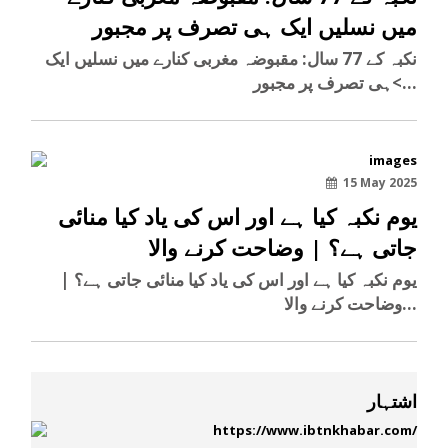
میں نسلیں ایک ہی تصرف پر مجبور
نکبہ کے 77 سال: مقبوضہ مغربی کنارے میں نسلیں ایک
ہی تصرف پر مجبور<...
15 May 2025
یوم نکبہ کیا ہے اور اس کی یاد کیا منائی
جاتی ہے؟ | وضاحت کرنے والا
یوم نکبہ کیا ہے اور اس کی یاد کیا منائی جاتی ہے؟ |
وضاحت کرنے والا...
اشتہار