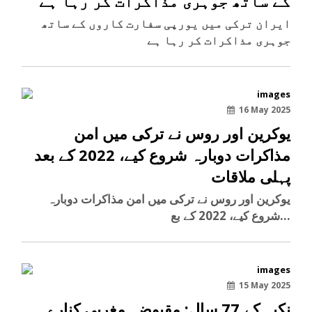
کے ساتھ جوہری مذاکرات کر رہا ہے
ایران ترکی میں یورپی سفارت کاروں کے ساتھ
جوہری مذاکرات کر رہا ہے
16 May 2025
یوکرین اور روس نے ترکی میں امن
مذاکرات دوبارہ شروع کیے، 2022 کے بعد
پہلی ملاقات
یوکرین اور روس نے ترکی میں امن مذاکرات دوبارہ
شروع کیے، 2022 کے بع...
15 May 2025
نکبہ کے 77 سال: مقبوضہ مغربی کنارے